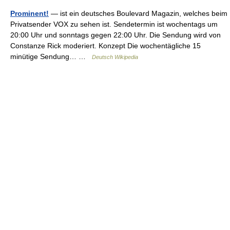
Prominent!
— ist ein deutsches Boulevard Magazin, welches beim
Privatsender VOX zu sehen ist. Sendetermin ist wochentags um
20:00 Uhr und sonntags gegen 22:00 Uhr. Die Sendung wird von
Constanze Rick moderiert. Konzept Die wochentägliche 15
minütige Sendung… …
Deutsch Wikipedia